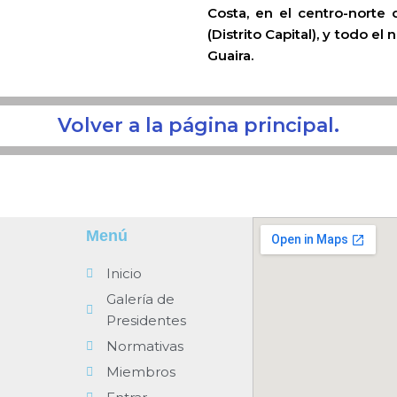
Costa, en el centro-norte
(Distrito Capital), y todo e
Guaira.
Volver a la página principal.
Menú
Inicio
Galería de
Presidentes
Normativas
Miembros