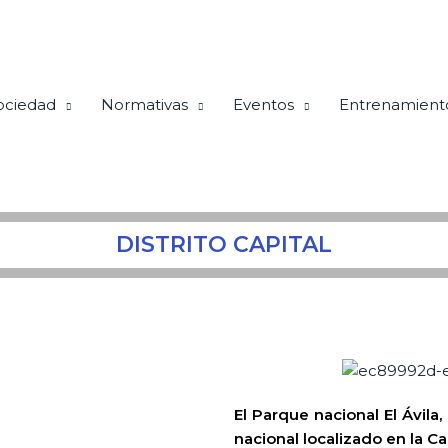
ociedad
Normativas
Eventos
Entrenamient
DISTRITO CAPITAL
El Parque nacional El Ávila
nacional localizado en la Ca