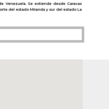
 de Venezuela. Se extiende desde Caracas
l norte del estado Miranda y sur del estado La