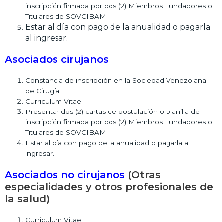
inscripción firmada por dos (2) Miembros Fundadores o
Titulares de SOVCIBAM.
Estar al día con pago de la anualidad o pagarla
al ingresar.
Asociados cirujanos
Constancia de inscripción en la Sociedad Venezolana
de Cirugía.
Curriculum Vitae.
Presentar dos (2) cartas de postulación o planilla de
inscripción firmada por dos (2) Miembros Fundadores o
Titulares de SOVCIBAM.
Estar al día con pago de la anualidad o pagarla al
ingresar.
Asociados no cirujanos
(Otras
especialidades y otros profesionales de
la salud)
Curriculum Vitae.