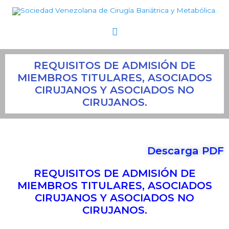
Ir
Menú
al
contenido
principal
REQUISITOS DE ADMISIÓN DE
MIEMBROS TITULARES, ASOCIADOS
CIRUJANOS Y ASOCIADOS NO
CIRUJANOS.
Descarga PDF
REQUISITOS DE ADMISIÓN DE
MIEMBROS TITULARES, ASOCIADOS
CIRUJANOS Y ASOCIADOS NO
CIRUJANOS.