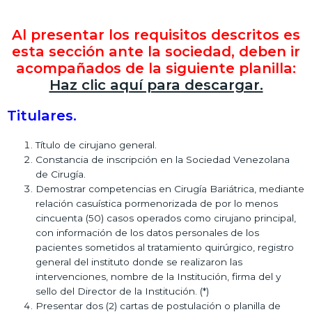
Al presentar los requisitos descritos es
esta sección ante la sociedad, deben ir
acompañados de la siguiente planilla:
Haz clic aquí para descargar.
Titulares.
Título de cirujano general.
Constancia de inscripción en la Sociedad Venezolana
de Cirugía.
Demostrar competencias en Cirugía Bariátrica, mediante
relación casuística pormenorizada de por lo menos
cincuenta (50) casos operados como cirujano principal,
con información de los datos personales de los
pacientes sometidos al tratamiento quirúrgico, registro
general del instituto donde se realizaron las
intervenciones, nombre de la Institución, firma del y
sello del Director de la Institución. (*)
Presentar dos (2) cartas de postulación o planilla de