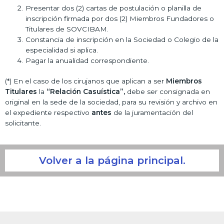
Presentar dos (2) cartas de postulación o planilla de
inscripción firmada por dos (2) Miembros Fundadores o
Titulares de SOVCIBAM.
Constancia de inscripción en la Sociedad o Colegio de la
especialidad si aplica.
Pagar la anualidad correspondiente.
(*) En el caso de los cirujanos que aplican a ser
Miembros
Titulares
la
“Relación Casuística”,
debe ser consignada en
original en la sede de la sociedad, para su revisión y archivo en
el expediente respectivo
antes
de la juramentación del
solicitante.
Volver a la página principal.