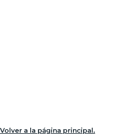
Volver a la página principal.