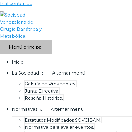
Ir al contenido
Menú principal
Inicio
La Sociedad
Alternar menú
Galería de Presidentes.
Junta Directiva.
Reseña Histórica.
Normativas
Alternar menú
Estatutos Modificados SOVCIBAM.
Normativa para avalar eventos.