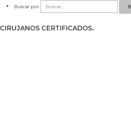
Buscar por:
CIRUJANOS CERTIFICADOS.