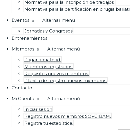
Normativa para la inscripción de trabajos.
Normativa para la certificación en cirugía bariá
Eventos
Alternar menú
Jornadas y Congresos
Entrenamientos
Miembros
Alternar menú
Pagar anualidad.
Miembros registrados.
Requisitos nuevos miembros.
Planilla de registro nuevos miembros.
Contacto
Mi Cuenta
Alternar menú
Iniciar sesión
Registro nuevos miembros SOVCIBAM.
Registra tú estadística.