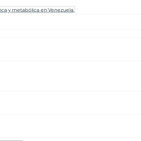
trica y metabólica en Venezuela.