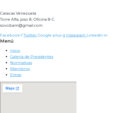
Caracas Venezuela
Torre Alfa, piso 8, Oficina 8-C.
sovcibam@gmail.com
Facebook-f
Twitter
Google-plus-g
Instagram
Linkedin-in
Menú
Inicio
Galería de Presidentes
Normativas
Miembros
Entrar